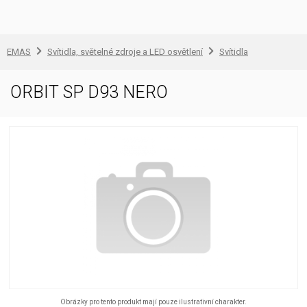
EMAS
Svítidla, světelné zdroje a LED osvětlení
Svítidla
ORBIT SP D93 NERO
Obrázky pro tento produkt mají pouze ilustrativní charakter.