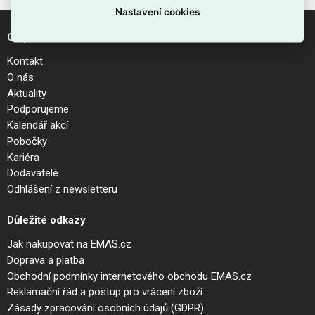
Nastavení cookies
O společnosti
Kontakt
O nás
Aktuality
Podporujeme
Kalendář akcí
Pobočky
Kariéra
Dodavatelé
Odhlášení z newsletteru
Důležité odkazy
Jak nakupovat na EMAS.cz
Doprava a platba
Obchodní podmínky internetového obchodu EMAS.cz
Reklamační řád a postup pro vrácení zboží
Zásady zpracování osobních údajů (GDPR)