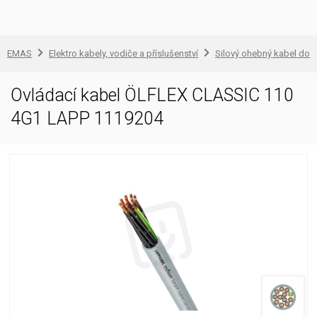
EMAS
Elektro kabely, vodiče a příslušenství
Silový ohebný kabel do 1
Ovládací kabel ÖLFLEX CLASSIC 110
4G1 LAPP 1119204