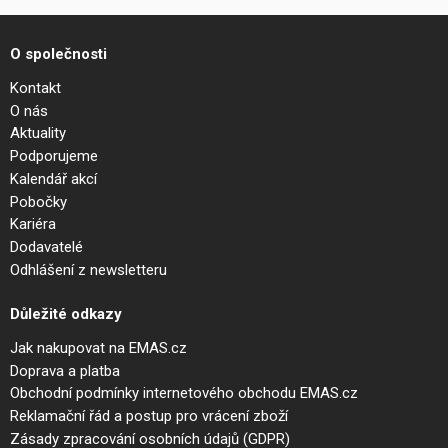
O společnosti
Kontakt
O nás
Aktuality
Podporujeme
Kalendář akcí
Pobočky
Kariéra
Dodavatelé
Odhlášení z newsletteru
Důležité odkazy
Jak nakupovat na EMAS.cz
Doprava a platba
Obchodní podmínky internetového obchodu EMAS.cz
Reklamační řád a postup pro vrácení zboží
Zásady zpracování osobních údajů (GDPR)