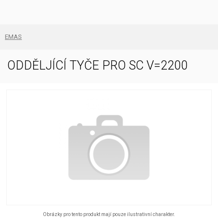
EMAS
ODDĚLJÍCÍ TYČE PRO SC V=2200
Obrázky pro tento produkt mají pouze ilustrativní charakter.