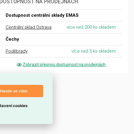
DOSTUPNOST NA PRODEJNÁCH
Dostupnost centrální sklady EMAS
Centrální sklad Ostrava
více než 200 ks skladem
Čechy
Poděbrady
více než 5 ks skladem
Zobrazit přesnou dostupnost na prodejnách
hlasím se vším
tavení cookies