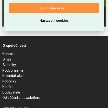
Souhlasím se vším
Nastavení cookies
O společnosti
Kontakt
O nás
Aktuality
Podporujeme
Kalendář akcí
Pobočky
Kariéra
Dodavatelé
Odhlášení z newsletteru