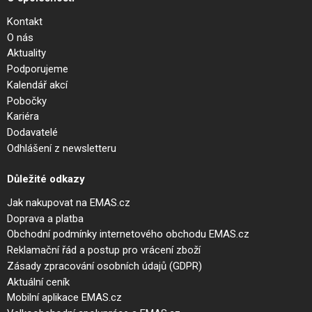
Kontakt
O nás
Aktuality
Podporujeme
Kalendář akcí
Pobočky
Kariéra
Dodavatelé
Odhlášení z newsletteru
Důležité odkazy
Jak nakupovat na EMAS.cz
Doprava a platba
Obchodní podmínky internetového obchodu EMAS.cz
Reklamační řád a postup pro vrácení zboží
Zásady zpracování osobních údajů (GDPR)
Aktuální ceník
Mobilní aplikace EMAS.cz