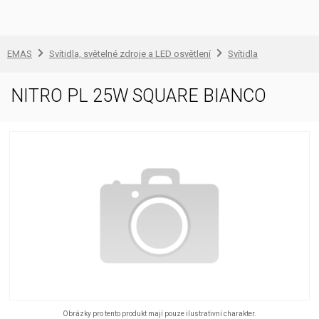
EMAS
Svítidla, světelné zdroje a LED osvětlení
Svítidla
NITRO PL 25W SQUARE BIANCO
Obrázky pro tento produkt mají pouze ilustrativní charakter.