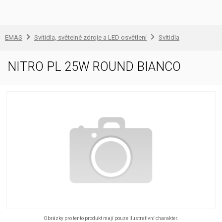
EMAS
Svítidla, světelné zdroje a LED osvětlení
Svítidla
NITRO PL 25W ROUND BIANCO
Obrázky pro tento produkt mají pouze ilustrativní charakter.