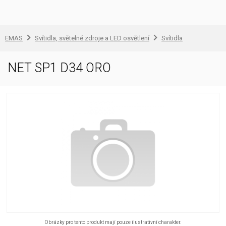
EMAS
Svítidla, světelné zdroje a LED osvětlení
Svítidla
NET SP1 D34 ORO
Obrázky pro tento produkt mají pouze ilustrativní charakter.