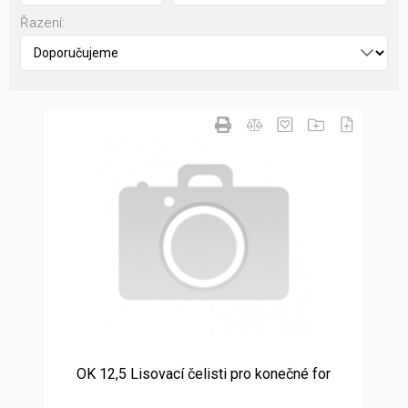
Řazení:
OK 12,5 Lisovací čelisti pro konečné for