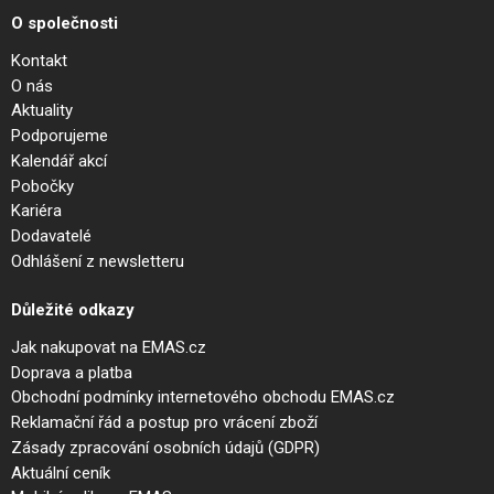
O společnosti
Kontakt
O nás
Aktuality
Podporujeme
Kalendář akcí
Pobočky
Kariéra
Dodavatelé
Odhlášení z newsletteru
Důležité odkazy
Jak nakupovat na EMAS.cz
Doprava a platba
Obchodní podmínky internetového obchodu EMAS.cz
Reklamační řád a postup pro vrácení zboží
Zásady zpracování osobních údajů (GDPR)
Aktuální ceník