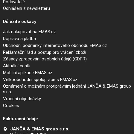
Dodavatelé
Odhlášení z newsletteru
Důležité odkazy
Jak nakupovat na EMAS.cz
Doprava a platba
Obchodní podmínky internetového obchodu EMAS.cz
Reklamační řád a postup pro vrácení zboží
Zásady zpracování osobních údajů (GDPR)
Aktuální ceník
Mobilní aplikace EMAS.cz
Velkoobchodní spolupráce s EMAS.cz
Oznámení o možném protiprávním jednání JANČA & EMAS group
s.r.o.
Vrácení objednávky
Cookies
Fakturační údaje
JANČA & EMAS group s.r.o.