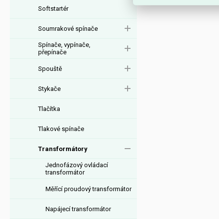
Softstartér
Soumrakové spínače
Spínače, vypínače,
přepínače
Spouště
Stykače
Tlačítka
Tlakové spínače
Transformátory
Jednofázový ovládací
transformátor
Měřící proudový transformátor
Napájecí transformátor