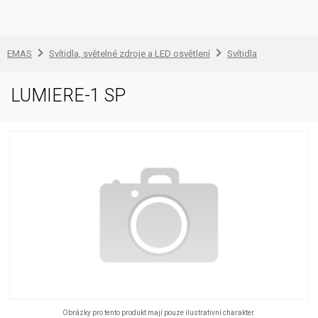
EMAS
Svítidla, světelné zdroje a LED osvětlení
Svítidla
LUMIERE-1 SP
Obrázky pro tento produkt mají pouze ilustrativní charakter.