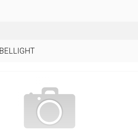
 BELLIGHT