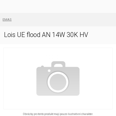
EMAS
Lois UE flood AN 14W 30K HV
Obrázky pro tento produkt mají pouze ilustrativní charakter.