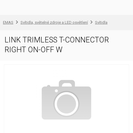
EMAS
Svítidla, světelné zdroje a LED osvětlení
Svítidla
LINK TRIMLESS T-CONNECTOR
RIGHT ON-OFF W