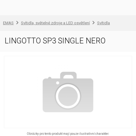
EMAS
Svítidla, světelné zdroje a LED osvětlení
Svítidla
LINGOTTO SP3 SINGLE NERO
Obrázky pro tento produkt mají pouze ilustrativní charakter.