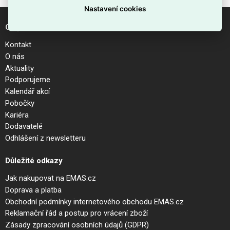
Nastavení cookies
O společnosti
Kontakt
O nás
Aktuality
Podporujeme
Kalendář akcí
Pobočky
Kariéra
Dodavatelé
Odhlášení z newsletteru
Důležité odkazy
Jak nakupovat na EMAS.cz
Doprava a platba
Obchodní podmínky internetového obchodu EMAS.cz
Reklamační řád a postup pro vrácení zboží
Zásady zpracování osobních údajů (GDPR)