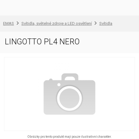
EMAS
Svítidla, světelné zdroje a LED osvětlení
Svítidla
LINGOTTO PL4 NERO
Obrázky pro tento produkt mají pouze ilustrativní charakter.