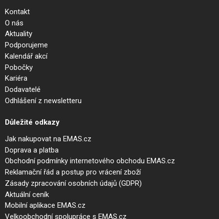
Kontakt
O nás
Aktuality
Podporujeme
Kalendář akcí
Pobočky
Kariéra
Dodavatelé
Odhlášení z newsletteru
Důležité odkazy
Jak nakupovat na EMAS.cz
Doprava a platba
Obchodní podmínky internetového obchodu EMAS.cz
Reklamační řád a postup pro vrácení zboží
Zásady zpracování osobních údajů (GDPR)
Aktuální ceník
Mobilní aplikace EMAS.cz
Velkoobchodní spolupráce s EMAS.cz