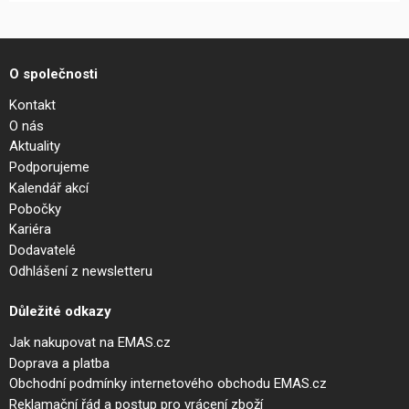
O společnosti
Kontakt
O nás
Aktuality
Podporujeme
Kalendář akcí
Pobočky
Kariéra
Dodavatelé
Odhlášení z newsletteru
Důležité odkazy
Jak nakupovat na EMAS.cz
Doprava a platba
Obchodní podmínky internetového obchodu EMAS.cz
Reklamační řád a postup pro vrácení zboží