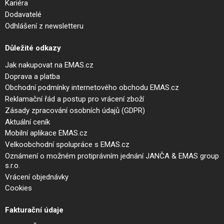
Kariéra
Dodavatelé
Odhlášení z newsletteru
Důležité odkazy
Jak nakupovat na EMAS.cz
Doprava a platba
Obchodní podmínky internetového obchodu EMAS.cz
Reklamační řád a postup pro vrácení zboží
Zásady zpracování osobních údajů (GDPR)
Aktuální ceník
Mobilní aplikace EMAS.cz
Velkoobchodní spolupráce s EMAS.cz
Oznámení o možném protiprávním jednání JANČA & EMAS group
s.r.o.
Vrácení objednávky
Cookies
Fakturační údaje