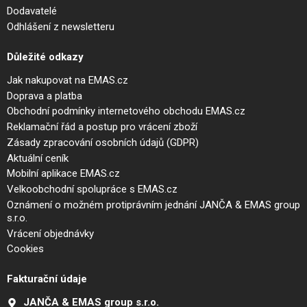
Dodavatelé
Odhlášení z newsletteru
Důležité odkazy
Jak nakupovat na EMAS.cz
Doprava a platba
Obchodní podmínky internetového obchodu EMAS.cz
Reklamační řád a postup pro vrácení zboží
Zásady zpracování osobních údajů (GDPR)
Aktuální ceník
Mobilní aplikace EMAS.cz
Velkoobchodní spolupráce s EMAS.cz
Oznámení o možném protiprávním jednání JANČA & EMAS group
s.r.o.
Vrácení objednávky
Cookies
Fakturační údaje
JANČA & EMAS group s.r.o.