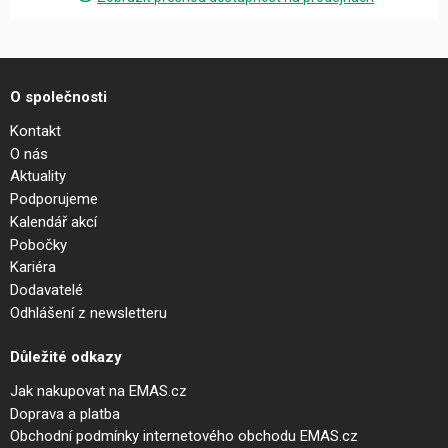
O společnosti
Kontakt
O nás
Aktuality
Podporujeme
Kalendář akcí
Pobočky
Kariéra
Dodavatelé
Odhlášení z newsletteru
Důležité odkazy
Jak nakupovat na EMAS.cz
Doprava a platba
Obchodní podmínky internetového obchodu EMAS.cz