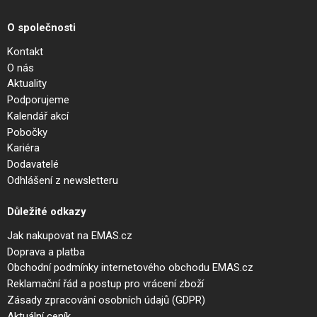
O společnosti
Kontakt
O nás
Aktuality
Podporujeme
Kalendář akcí
Pobočky
Kariéra
Dodavatelé
Odhlášení z newsletteru
Důležité odkazy
Jak nakupovat na EMAS.cz
Doprava a platba
Obchodní podmínky internetového obchodu EMAS.cz
Reklamační řád a postup pro vrácení zboží
Zásady zpracování osobních údajů (GDPR)
Aktuální ceník