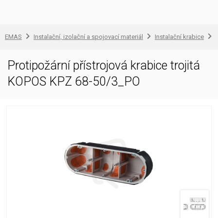
EMAS
Instalační, izolační a spojovací materiál
Instalační krabice
Protipožární přístrojová krabice trojitá
KOPOS KPZ 68-50/3_PO