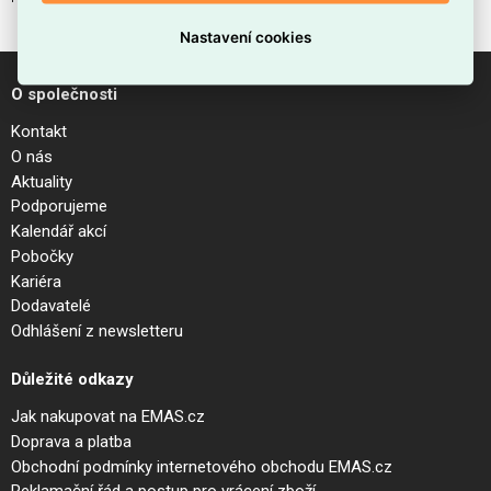
Nastavení cookies
O společnosti
Kontakt
O nás
Aktuality
Podporujeme
Kalendář akcí
Pobočky
Kariéra
Dodavatelé
Odhlášení z newsletteru
Důležité odkazy
Jak nakupovat na EMAS.cz
Doprava a platba
Obchodní podmínky internetového obchodu EMAS.cz