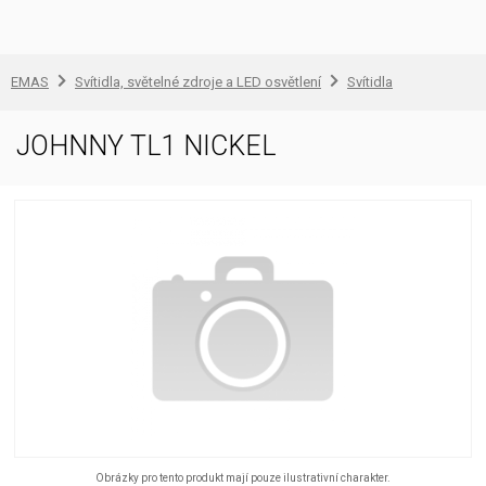
EMAS
Svítidla, světelné zdroje a LED osvětlení
Svítidla
JOHNNY TL1 NICKEL
Obrázky pro tento produkt mají pouze ilustrativní charakter.