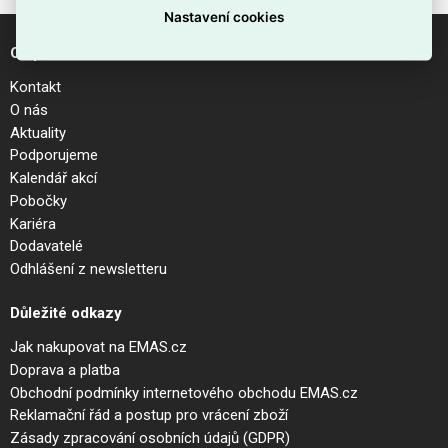
Nastavení cookies
O společnosti
Kontakt
O nás
Aktuality
Podporujeme
Kalendář akcí
Pobočky
Kariéra
Dodavatelé
Odhlášení z newsletteru
Důležité odkazy
Jak nakupovat na EMAS.cz
Doprava a platba
Obchodní podmínky internetového obchodu EMAS.cz
Reklamační řád a postup pro vrácení zboží
Zásady zpracování osobních údajů (GDPR)