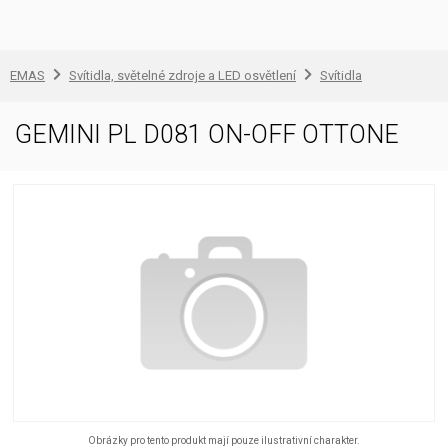
EMAS
Svítidla, světelné zdroje a LED osvětlení
Svítidla
GEMINI PL D081 ON-OFF OTTONE
Obrázky pro tento produkt mají pouze ilustrativní charakter.