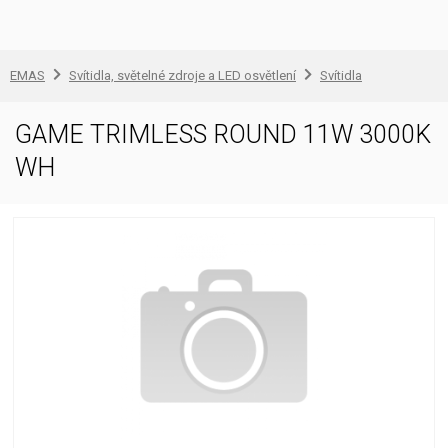
EMAS
Svítidla, světelné zdroje a LED osvětlení
Svítidla
GAME TRIMLESS ROUND 11W 3000K
WH