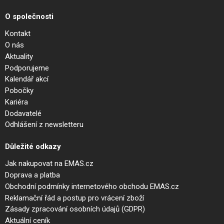
O společnosti
Kontakt
O nás
Aktuality
Podporujeme
Kalendář akcí
Pobočky
Kariéra
Dodavatelé
Odhlášení z newsletteru
Důležité odkazy
Jak nakupovat na EMAS.cz
Doprava a platba
Obchodní podmínky internetového obchodu EMAS.cz
Reklamační řád a postup pro vrácení zboží
Zásady zpracování osobních údajů (GDPR)
Aktuální ceník