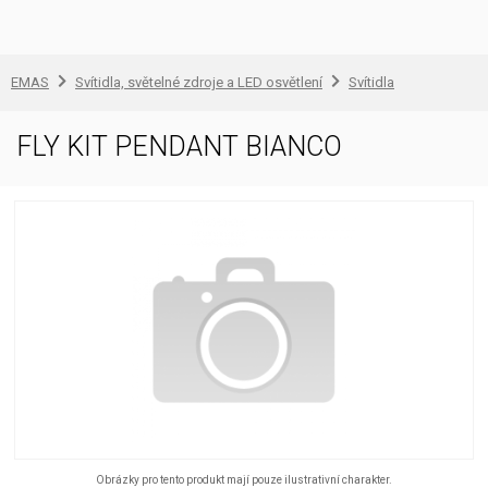
EMAS
Svítidla, světelné zdroje a LED osvětlení
Svítidla
FLY KIT PENDANT BIANCO
Obrázky pro tento produkt mají pouze ilustrativní charakter.