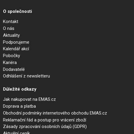
O společnosti
Kontakt
O nás
Aktuality
Podporujeme
Kalendář akcí
Pobočky
Kariéra
Dodavatelé
Odhlášení z newsletteru
Důležité odkazy
Jak nakupovat na EMAS.cz
Doprava a platba
Obchodní podmínky internetového obchodu EMAS.cz
Reklamační řád a postup pro vrácení zboží
Zásady zpracování osobních údajů (GDPR)
Aktuální ceník