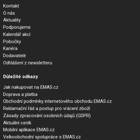
Kontakt
O nás
Aktuality
Podporujeme
Kalendář akcí
Pobočky
Kariéra
Dodavatelé
Odhlášení z newsletteru
Důležité odkazy
Jak nakupovat na EMAS.cz
Doprava a platba
Obchodní podmínky internetového obchodu EMAS.cz
Reklamační řád a postup pro vrácení zboží
Zásady zpracování osobních údajů (GDPR)
Aktuální ceník
Mobilní aplikace EMAS.cz
Velkoobchodní spolupráce s EMAS.cz