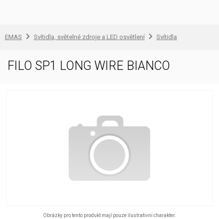
EMAS
Svítidla, světelné zdroje a LED osvětlení
Svítidla
FILO SP1 LONG WIRE BIANCO
Obrázky pro tento produkt mají pouze ilustrativní charakter.