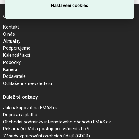
Nastavení cookies
O společnosti
Kontakt
O nás
Aktuality
Podporujeme
Kalendář akcí
Pobočky
Kariéra
Dodavatelé
Odhlášení z newsletteru
Důležité odkazy
Jak nakupovat na EMAS.cz
Doprava a platba
Obchodní podmínky internetového obchodu EMAS.cz
Reklamační řád a postup pro vrácení zboží
Zásady zpracování osobních údajů (GDPR)