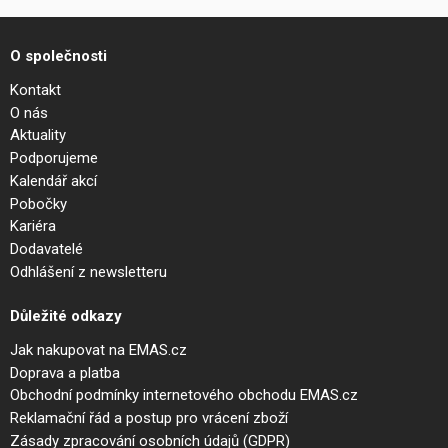
O společnosti
Kontakt
O nás
Aktuality
Podporujeme
Kalendář akcí
Pobočky
Kariéra
Dodavatelé
Odhlášení z newsletteru
Důležité odkazy
Jak nakupovat na EMAS.cz
Doprava a platba
Obchodní podmínky internetového obchodu EMAS.cz
Reklamační řád a postup pro vrácení zboží
Zásady zpracování osobních údajů (GDPR)