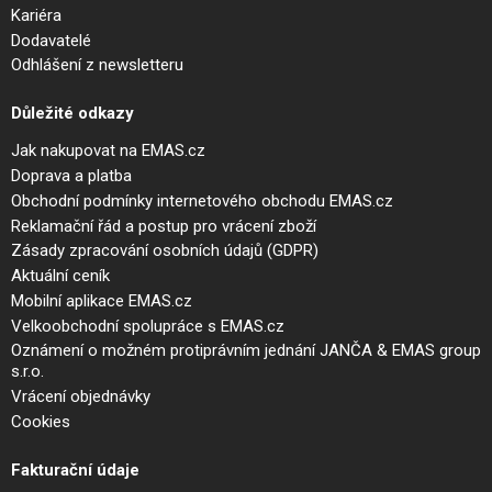
Kariéra
Dodavatelé
Odhlášení z newsletteru
Důležité odkazy
Jak nakupovat na EMAS.cz
Doprava a platba
Obchodní podmínky internetového obchodu EMAS.cz
Reklamační řád a postup pro vrácení zboží
Zásady zpracování osobních údajů (GDPR)
Aktuální ceník
Mobilní aplikace EMAS.cz
Velkoobchodní spolupráce s EMAS.cz
Oznámení o možném protiprávním jednání JANČA & EMAS group
s.r.o.
Vrácení objednávky
Cookies
Fakturační údaje