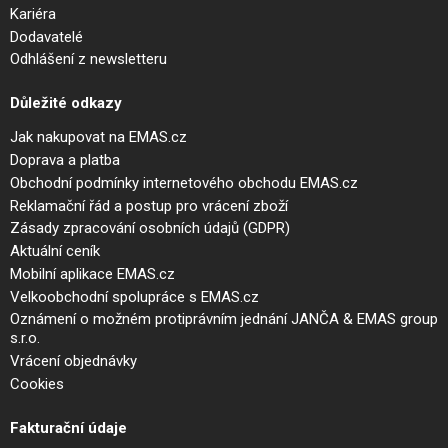
Kariéra
Dodavatelé
Odhlášení z newsletteru
Důležité odkazy
Jak nakupovat na EMAS.cz
Doprava a platba
Obchodní podmínky internetového obchodu EMAS.cz
Reklamační řád a postup pro vrácení zboží
Zásady zpracování osobních údajů (GDPR)
Aktuální ceník
Mobilní aplikace EMAS.cz
Velkoobchodní spolupráce s EMAS.cz
Oznámení o možném protiprávním jednání JANČA & EMAS group
s.r.o.
Vrácení objednávky
Cookies
Fakturační údaje