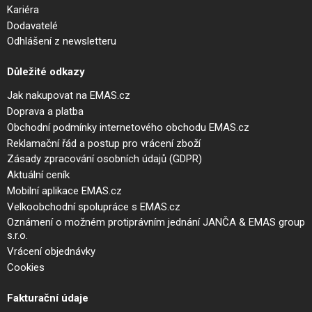
Kariéra
Dodavatelé
Odhlášení z newsletteru
Důležité odkazy
Jak nakupovat na EMAS.cz
Doprava a platba
Obchodní podmínky internetového obchodu EMAS.cz
Reklamační řád a postup pro vrácení zboží
Zásady zpracování osobních údajů (GDPR)
Aktuální ceník
Mobilní aplikace EMAS.cz
Velkoobchodní spolupráce s EMAS.cz
Oznámení o možném protiprávním jednání JANČA & EMAS group
s.r.o.
Vrácení objednávky
Cookies
Fakturační údaje