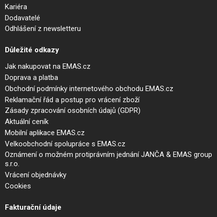
Kariéra
Dodavatelé
Odhlášení z newsletteru
Důležité odkazy
Jak nakupovat na EMAS.cz
Doprava a platba
Obchodní podmínky internetového obchodu EMAS.cz
Reklamační řád a postup pro vrácení zboží
Zásady zpracování osobních údajů (GDPR)
Aktuální ceník
Mobilní aplikace EMAS.cz
Velkoobchodní spolupráce s EMAS.cz
Oznámení o možném protiprávním jednání JANČA & EMAS group
s.r.o.
Vrácení objednávky
Cookies
Fakturační údaje