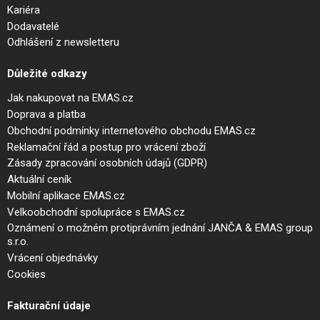
Kariéra
Dodavatelé
Odhlášení z newsletteru
Důležité odkazy
Jak nakupovat na EMAS.cz
Doprava a platba
Obchodní podmínky internetového obchodu EMAS.cz
Reklamační řád a postup pro vrácení zboží
Zásady zpracování osobních údajů (GDPR)
Aktuální ceník
Mobilní aplikace EMAS.cz
Velkoobchodní spolupráce s EMAS.cz
Oznámení o možném protiprávním jednání JANČA & EMAS group
s.r.o.
Vrácení objednávky
Cookies
Fakturační údaje