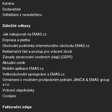
Kariéra
Dodavatelé
Odhlášení z newsletteru
Důležité odkazy
Jak nakupovat na EMAS.cz
Doprava a platba
Obchodní podmínky internetového obchodu EMAS.cz
Reklamační řád a postup pro vrácení zboží
Zásady zpracování osobních údajů (GDPR)
Aktuální ceník
Mobilní aplikace EMAS.cz
Velkoobchodní spolupráce s EMAS.cz
Oznámení o možném protiprávním jednání JANČA & EMAS group
s.r.o.
Vrácení objednávky
Cookies
Fakturační údaje