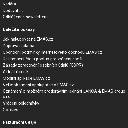
Kariéra
Dodavatelé
Odhlášení z newsletteru
Důležité odkazy
Jak nakupovat na EMAS.cz
Doprava a platba
Obchodní podmínky internetového obchodu EMAS.cz
Reklamační řád a postup pro vrácení zboží
Zásady zpracování osobních údajů (GDPR)
Aktuální ceník
Mobilní aplikace EMAS.cz
Velkoobchodní spolupráce s EMAS.cz
Oznámení o možném protiprávním jednání JANČA & EMAS group
s.r.o.
Vrácení objednávky
Cookies
Fakturační údaje