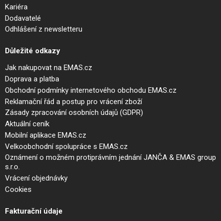
Kariéra
Dodavatelé
Odhlášení z newsletteru
Důležité odkazy
Jak nakupovat na EMAS.cz
Doprava a platba
Obchodní podmínky internetového obchodu EMAS.cz
Reklamační řád a postup pro vrácení zboží
Zásady zpracování osobních údajů (GDPR)
Aktuální ceník
Mobilní aplikace EMAS.cz
Velkoobchodní spolupráce s EMAS.cz
Oznámení o možném protiprávním jednání JANČA & EMAS group
s.r.o.
Vrácení objednávky
Cookies
Fakturační údaje