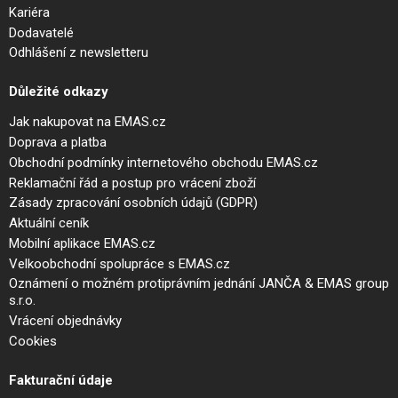
Kariéra
Dodavatelé
Odhlášení z newsletteru
Důležité odkazy
Jak nakupovat na EMAS.cz
Doprava a platba
Obchodní podmínky internetového obchodu EMAS.cz
Reklamační řád a postup pro vrácení zboží
Zásady zpracování osobních údajů (GDPR)
Aktuální ceník
Mobilní aplikace EMAS.cz
Velkoobchodní spolupráce s EMAS.cz
Oznámení o možném protiprávním jednání JANČA & EMAS group
s.r.o.
Vrácení objednávky
Cookies
Fakturační údaje