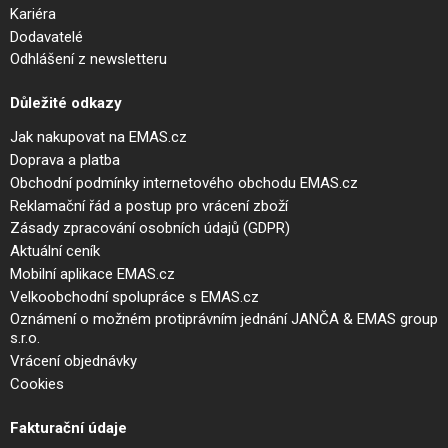
Kariéra
Dodavatelé
Odhlášení z newsletteru
Důležité odkazy
Jak nakupovat na EMAS.cz
Doprava a platba
Obchodní podmínky internetového obchodu EMAS.cz
Reklamační řád a postup pro vrácení zboží
Zásady zpracování osobních údajů (GDPR)
Aktuální ceník
Mobilní aplikace EMAS.cz
Velkoobchodní spolupráce s EMAS.cz
Oznámení o možném protiprávním jednání JANČA & EMAS group
s.r.o.
Vrácení objednávky
Cookies
Fakturační údaje