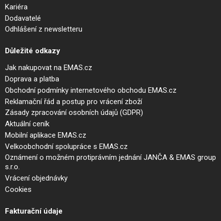
Kariéra
Dodavatelé
Odhlášení z newsletteru
Důležité odkazy
Jak nakupovat na EMAS.cz
Doprava a platba
Obchodní podmínky internetového obchodu EMAS.cz
Reklamační řád a postup pro vrácení zboží
Zásady zpracování osobních údajů (GDPR)
Aktuální ceník
Mobilní aplikace EMAS.cz
Velkoobchodní spolupráce s EMAS.cz
Oznámení o možném protiprávním jednání JANČA & EMAS group
s.r.o.
Vrácení objednávky
Cookies
Fakturační údaje