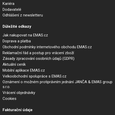
Kariéra
Dodavatelé
Odhlášení z newsletteru
Důležité odkazy
Jak nakupovat na EMAS.cz
Doprava a platba
Obchodní podmínky internetového obchodu EMAS.cz
Reklamační řád a postup pro vrácení zboží
Zásady zpracování osobních údajů (GDPR)
Aktuální ceník
Mobilní aplikace EMAS.cz
Velkoobchodní spolupráce s EMAS.cz
Oznámení o možném protiprávním jednání JANČA & EMAS group
s.r.o.
Vrácení objednávky
Cookies
Fakturační údaje