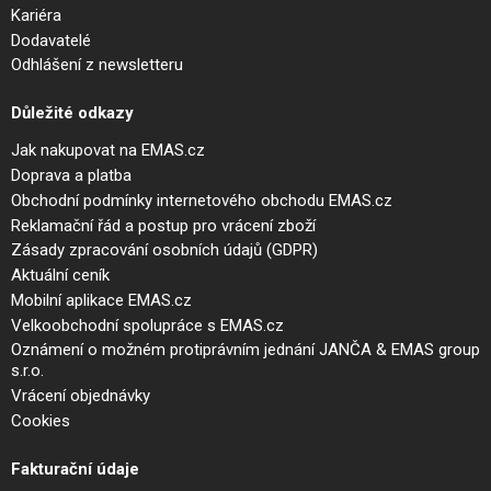
Kariéra
Dodavatelé
Odhlášení z newsletteru
Důležité odkazy
Jak nakupovat na EMAS.cz
Doprava a platba
Obchodní podmínky internetového obchodu EMAS.cz
Reklamační řád a postup pro vrácení zboží
Zásady zpracování osobních údajů (GDPR)
Aktuální ceník
Mobilní aplikace EMAS.cz
Velkoobchodní spolupráce s EMAS.cz
Oznámení o možném protiprávním jednání JANČA & EMAS group
s.r.o.
Vrácení objednávky
Cookies
Fakturační údaje