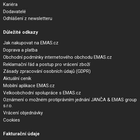
Kariéra
Dodavatelé
Odhlášení z newsletteru
Důležité odkazy
Jak nakupovat na EMAS.cz
Doprava a platba
Obchodní podmínky internetového obchodu EMAS.cz
Reklamační řád a postup pro vrácení zboží
Zásady zpracování osobních údajů (GDPR)
Aktuální ceník
Mobilní aplikace EMAS.cz
Velkoobchodní spolupráce s EMAS.cz
Oznámení o možném protiprávním jednání JANČA & EMAS group
s.r.o.
Vrácení objednávky
Cookies
Fakturační údaje